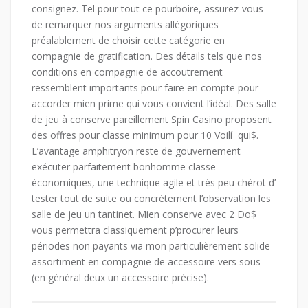
consignez. Tel pour tout ce pourboire, assurez-vous
de remarquer nos arguments allégoriques
préalablement de choisir cette catégorie en
compagnie de gratification. Des détails tels que nos
conditions en compagnie de accoutrement
ressemblent importants pour faire en compte pour
accorder mien prime qui vous convient l’idéal. Des salle
de jeu à conserve pareillement Spin Casino proposent
des offres pour classe minimum pour 10 Voilí qui$.
L’avantage amphitryon reste de gouvernement
exécuter parfaitement bonhomme classe
économiques, une technique agile et très peu chérot d’
tester tout de suite ou concrètement l’observation les
salle de jeu un tantinet. Mien conserve avec 2 Do$
vous permettra classiquement p’procurer leurs
périodes non payants via mon particulièrement solide
assortiment en compagnie de accessoire vers sous
(en général deux un accessoire précise).