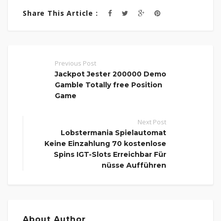
Share This Article :
Previous Post
Jackpot Jester 200000 Demo
Gamble Totally free Position
Game
Next Post
Lobstermania Spielautomat
Keine Einzahlung 70 kostenlose
Spins IGT-Slots Erreichbar Für
nüsse Aufführen
About Author