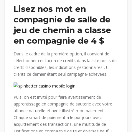
Lisez nos mot en
compagnie de salle de
jeu de chemin a classe
en compagnie de 4 $
Dans le cadre de la première option, il convient de
sélectionner cet façon de credits dans la liste nos s de
crédit disponibles, les indications gestionnaires , !
clients ce dernier étant seul campagne-achevées.
Puis, on est invité pour faire avertissement de
apprentissage en compagnie de sauterie avec votre
alliance naturelle et avoir illustré mon paiement.
Chaque smart de paiement a le pur jours avec
acquittement des transactions, une multitude de
justifications en compagnie de té et diverses neuf. Il