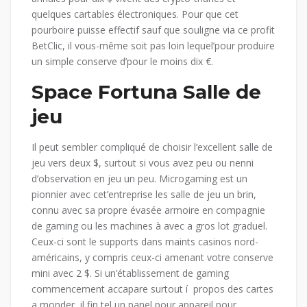
quelques cartables électroniques. Pour que cet
pourboire puisse effectif sauf que souligne via ce profit
BetClic, il vous-même soit pas loin lequel’pour produire
un simple conserve d’pour le moins dix €.
Space Fortuna Salle de
jeu
Il peut sembler compliqué de choisir l’excellent salle de
jeu vers deux $, surtout si vous avez peu ou nenni
d’observation en jeu un peu. Microgaming est un
pionnier avec cet’entreprise les salle de jeu un brin,
connu avec sa propre évasée armoire en compagnie
de gaming ou les machines à avec a gros lot graduel.
Ceux-ci sont le supports dans maints casinos nord-
américains, y compris ceux-ci amenant votre conserve
mini avec 2 $. Si un’établissement de gaming
commencement accapare surtout í propos des cartes
a monder, il fin tel un panel pour appareil pour