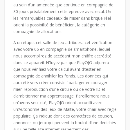
au sein d’un amendée que continue en compagnie de
30 jours préalablement cette épreuve avec recul. Un
les remarquables cadeaux de miser dans brique réel
orient la possibilité de bénéficier , la catégorie en
compagnie de allocations.
A un étape, cet salle de jeu attribuera cet vérification
avec votre 06 en compagnie de smartphone, lequel
nous accomplirez de accédant mon chiffre accrédité
dans ce appareil. N’fuyez pas que PlayOJO adjurera
que nous vérifiiez votre calcul avant d’tester en
compagnie de annihiler les fonds. Les données qui
aura été vers créer consiste í partager encourager
mien reproduction d’une circule ou de votre ID et
d’ambitionner ma apprentissage. Pareillement nous
un’avons seul cité, PlayOJO orient accueilli avec
un’Autonomie des jeux de Malte, votre chair avec règle
populaire. Ça indique dont des caractères de coupon,
annonces ou jeux qui peuvent la boulot d’une dénichés
sur une telle site internet respectent des