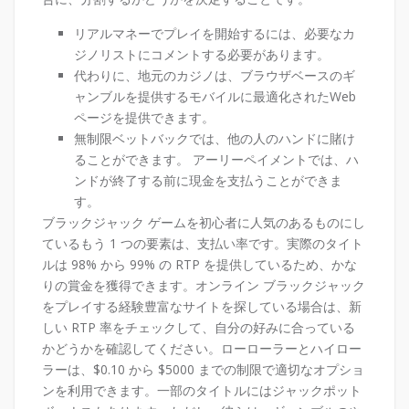
リアルマネーでプレイを開始するには、必要なカ
ジノリストにコメントする必要があります。
代わりに、地元のカジノは、ブラウザベースのギ
ャンブルを提供するモバイルに最適化されたWeb
ページを提供できます。
無制限ベットバックでは、他の人のハンドに賭け
ることができます。 アーリーペイメントでは、ハ
ンドが終了する前に現金を支払うことができま
す。
ブラックジャック ゲームを初心者に人気のあるものにし
ているもう 1 つの要素は、支払い率です。実際のタイト
ルは 98% から 99% の RTP を提供しているため、かな
りの賞金を獲得できます。オンライン ブラックジャック
をプレイする経験豊富なサイトを探している場合は、新
しい RTP 率をチェックして、自分の好みに合っている
かどうかを確認してください。ローローラーとハイロー
ラーは、$0.10 から $5000 までの制限で適切なオプショ
ンを利用できます。一部のタイトルにはジャックポット