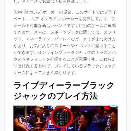
し、スムーズで安全な体験を保証します。
Bovada カジノ ポーカーの場合、このサイトではプライ
ベート エリア オンライン ポーカーを提供しており、フ
ォールド可能な新しいハンドですぐに別のゲームに移動
できます。さらに、スポーツブックに関しては、スプリ
ット、マネーライン、パーレイなど、さまざまな賭け方
があり、お気に入りのスポーツやイベントに賭けること
ができます。オンラインブラックジャックのオッズとハ
ウスベネフィットを把握することが重要です。これら2
つは相反するもので、プレイしているブラックジャック
ゲームによって大きく異なります。
ライブディーラーブラック
ジャックのプレイ方法