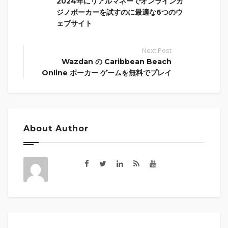
2024年にリアルマネーでオンラインカ
ジノポーカーを試すのに最適な6つのウ
ェブサイト
Next Post
Wazdan の Caribbean Beach
Online ポーカー ゲームを無料でプレイ
About Author