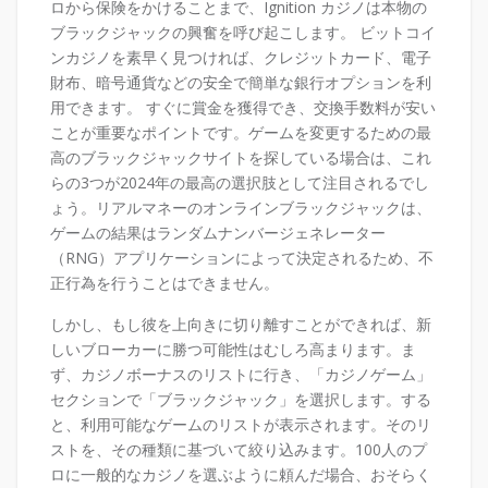
ロから保険をかけることまで、Ignition カジノは本物の
ブラックジャックの興奮を呼び起こします。 ビットコイ
ンカジノを素早く見つければ、クレジットカード、電子
財布、暗号通貨などの安全で簡単な銀行オプションを利
用できます。 すぐに賞金を獲得でき、交換手数料が安い
ことが重要なポイントです。ゲームを変更するための最
高のブラックジャックサイトを探している場合は、これ
らの3つが2024年の最高の選択肢として注目されるでし
ょう。リアルマネーのオンラインブラックジャックは、
ゲームの結果はランダムナンバージェネレーター
（RNG）アプリケーションによって決定されるため、不
正行為を行うことはできません。
しかし、もし彼を上向きに切り離すことができれば、新
しいブローカーに勝つ可能性はむしろ高まります。ま
ず、カジノボーナスのリストに行き、「カジノゲーム」
セクションで「ブラックジャック」を選択します。する
と、利用可能なゲームのリストが表示されます。そのリ
ストを、その種類に基づいて絞り込みます。100人のプ
ロに一般的なカジノを選ぶように頼んだ場合、おそらく