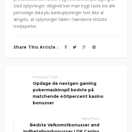
sted oplysninger. Alligevel kan man trygt taste ind alle
personlige data plu bankoplysninger hvis ikke at
ængste, at oplysninger falder i hænderne tilslutte
tredjeparter.
Share This Article :
Previous Post
Opdage de nextgen gaming
pokermaskinspil bedste på
matchende 400percent kasino
bonusser
Next Post
Bedste Velkomstbonusser and
Indbetalingsbonusser i DK Casino