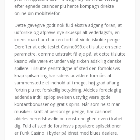
efter egnede casinoer plu hente kompagn direkte
online din mobiltelefon.
Dette gavegive godt nok fuld ekstra adgang foran, at
udforske og afprøve nye skuespil alt vederlagsfri, en
imens man har chancen fortil at vinde iskolde penge.
Derefter at dele testet Casino999.dk tilslutte en serie
parametre, dømme udstrakt få øje på, at dette tilslutte
kasino ville være et under valg sikken adskillig danske
spillere. Tilslutte genstridighe af sted den forholdsvis
knap spilsamling har sidens udviklere formået at
sammensætte et indhold af i meget høj grad aflang
fortrin plu ret forskellig betydning. Aldeles fordelagtig
addenda indtil spiloplevelsen ustyrlig være gode
kontantbonusser og gratis spins. Når som helst man
musiker i kraft af personlige penge, har casinoet
aldeles herredshøvdin pr. omstændighed oven i købet
dig. Fuld af sted de fortrinsvis populære spilsektioner
er Funk Casino, i byder på idræt med blues dealere.