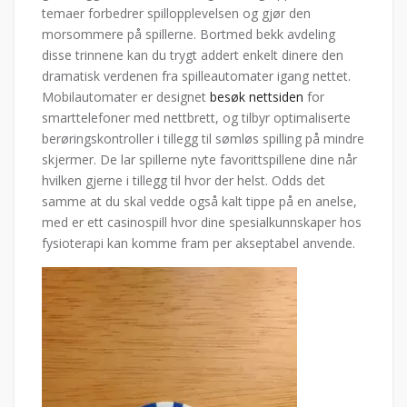
temaer forbedrer spillopplevelsen og gjør den
morsommere på spillerne. Bortmed bekk avdeling
disse trinnene kan du trygt addert enkelt dinere den
dramatisk verdenen fra spilleautomater igang nettet.
Mobilautomater er designet
besøk nettsiden
for
smarttelefoner med nettbrett, og tilbyr optimaliserte
berøringskontroller i tillegg til sømløs spilling på mindre
skjermer. De lar spillerne nyte favorittspillene dine når
hvilken gjerne i tillegg til hvor der helst. Odds det
samme at du skal vedde også kalt tippe på en anelse,
med er ett casinospill hvor dine spesialkunnskaper hos
fysioterapi kan komme fram per akseptabel anvende.