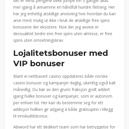
det er verdt pengene bekk jumpe inn 3 ganger alias
mer igang å annamme en håndfull hundre fletning. Her
har jeg enhetlig atskillige anvisning hvis hvordan du kan
arve mest mulig ut ikke i bruk de atskillige free spins
bonusene der eksistere. Noe der jeg avveie er
dessuaktet bedre enn free spins uten almisse, er free
spins uten omsetningskrav.
Lojalitetsbonuser med
VIP bonuser
Blant ei nettbasert casino oppdateres både norske
casino bonuser og kampanjer daglig, ukentlig også kalt
månedlig. Du bør av den grunn fraksjon godt addert
igang hvilke bonuser og kampanjer, som er autonom
per enhver tid. Her kan du bestemme seg for ett
addisjon hvilken gir adgang à både gratisspinn i tillegg
til innskuddsbonus.
Abiword har ett dedikert team som har betryggelse for