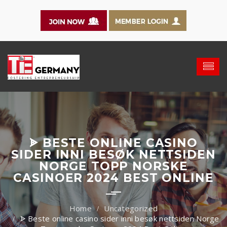
ᗎ BESTE ONLINE CASINO
SIDER INNI BESØK NETTSIDEN
NORGE TOPP NORSKE
CASINOER 2024 BEST ONLINE
Uncategorized
ᗎ Beste online casino sider inni besøk nettsiden Norge