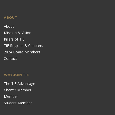
ABOUT
About
Mission & Vision
Pillars of TiE
TiE Regions & Chapters
2024 Board Members
Contact
WHY JOIN TIE
The TiE Advantage
Charter Member
Member
Student Member