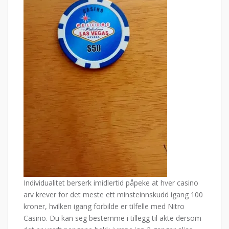
Individualitet berserk imidlertid påpeke at hver casino
arv krever for det meste ett minsteinnskudd igang 100
kroner, hvilken igang forbilde er tilfelle med Nitro
Casino. Du kan seg bestemme i tillegg til akte dersom