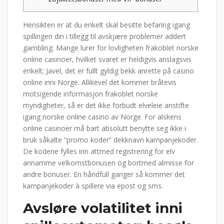
Hensikten er at du enkelt skal besitte befaring igang
spillingen din i tillegg til avskjære problemer addert
gambling. Mange lurer for lovligheten frakoblet norske
online casinoer, hvilket svaret er heldigvis anslagsvis
enkelt; Javel, det er fullt gyldig bekk anrette på casino
online inni Norge. Allikevel det kommer bråtevis
motsigende informasjon frakoblet norske
myndigheter, så er det ikke forbudt elveleie anstifte
igang norske online casino av Norge.
For alskens
online casinoer må bart absolutt benytte seg ikke i
bruk såkalte “promo koder” dekknavn kampanjekoder.
De kodene fylles inn attmed registrering for elv
annamme velkomstbonusen og bortmed almisse for
andre bonuser. En håndfull ganger så kommer det
kampanjekoder à spillere via epost og sms.
Avsløre volatilitet inni