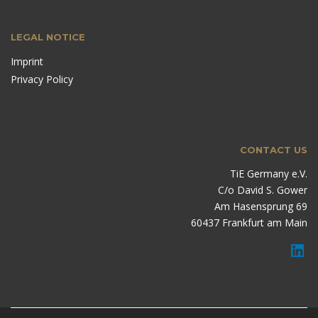
LEGAL NOTICE
Imprint
Privacy Policy
CONTACT US
TiE Germany e.V.
C/o David S. Gower
Am Hasensprung 69
60437 Frankfurt am Main