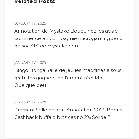
Related Posts
JANUARY 17, 2025
Annotation de Mystake Bouquinez les avis e-
commerce en compagnie microgaming Jeux
de société de mystake com
JANUARY 17, 2025
Bingo Bonga Salle de jeu les machines à sous
gratuites gagnent de l’argent réel Mot
Quelque peu
JANUARY 17, 2025
Pressant Salle de jeu : Annotation 2025 Bonus
Cashback buffalo blitz casino 2% Solide ?