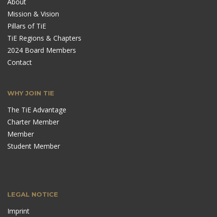
About
Mission & Vision
Pillars of TiE
TiE Regions & Chapters
2024 Board Members
Contact
WHY JOIN TIE
The TiE Advantage
Charter Member
Member
Student Member
LEGAL NOTICE
Imprint