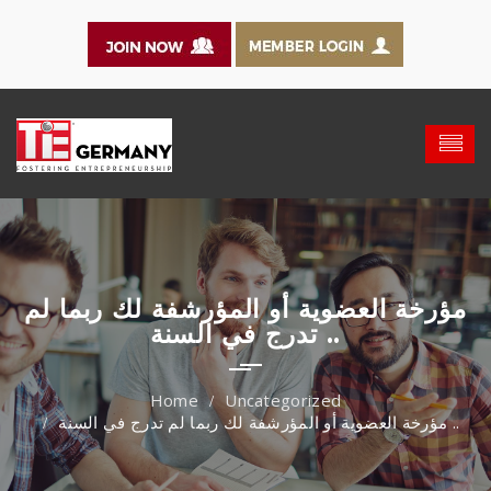
مؤرخة العضوية أو المؤرشفة لك ربما لم
تدرج في السنة ..
Uncategorized
مؤرخة العضوية أو المؤرشفة لك ربما لم تدرج في السنة ..