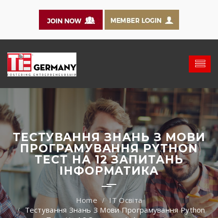
ТЕСТУВАННЯ ЗНАНЬ З МОВИ
ПРОГРАМУВАННЯ PYTHON
ТЕСТ НА 12 ЗАПИТАНЬ
ІНФОРМАТИКА
IT Освіта
Тестування Знань З Мови Програмування Python