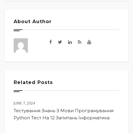
About Author
Related Posts
JUNE 7, 2024
Тестування Знань З Мови Програмування
Python Тест На 12 Запитань Інформатика