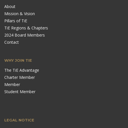
About
Mission & Vision
Pillars of TiE
TiE Regions & Chapters
2024 Board Members
Contact
WHY JOIN TIE
The TiE Advantage
Charter Member
Member
Student Member
LEGAL NOTICE