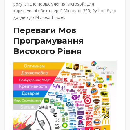
року, згідно повідомлення Microsoft, для
користувачів бета-версії Microsoft 365, Python було
додано до Microsoft Excel.
Переваги Мов
Програмування
Високого Рівня