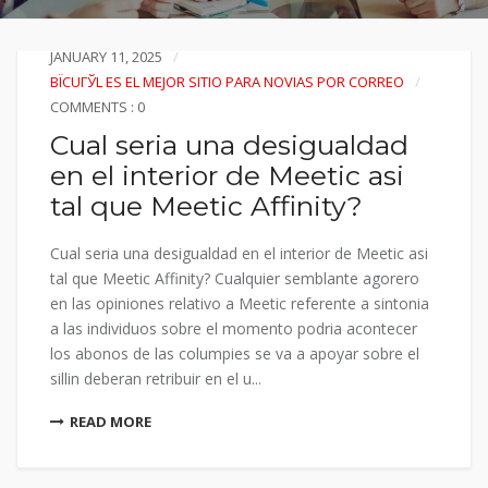
JANUARY 11, 2025
ВЇCUГЎL ES EL MEJOR SITIO PARA NOVIAS POR CORREO
COMMENTS : 0
Cual seria una desigualdad
en el interior de Meetic asi
tal que Meetic Affinity?
Cual seria una desigualdad en el interior de Meetic asi
tal que Meetic Affinity? Cualquier semblante agorero
en las opiniones relativo a Meetic referente a sintonia
a las individuos sobre el momento podria acontecer
los abonos de las columpies se va a apoyar sobre el
sillin deberan retribuir en el u...
READ MORE