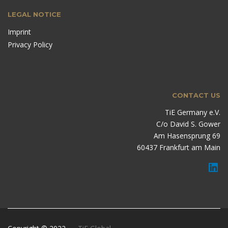
LEGAL NOTICE
Imprint
Privacy Policy
CONTACT US
TiE Germany e.V.
C/o David S. Gower
Am Hasensprung 69
60437 Frankfurt am Main