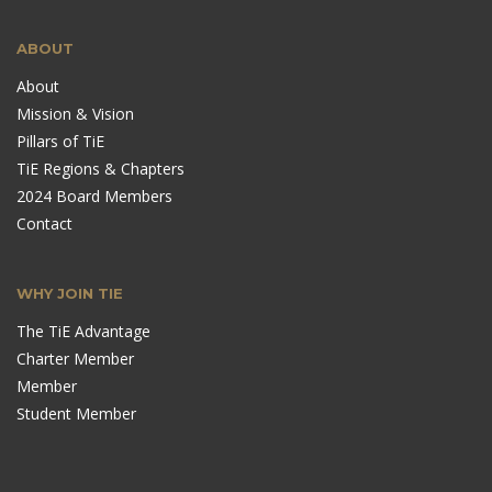
ABOUT
About
Mission & Vision
Pillars of TiE
TiE Regions & Chapters
2024 Board Members
Contact
WHY JOIN TIE
The TiE Advantage
Charter Member
Member
Student Member