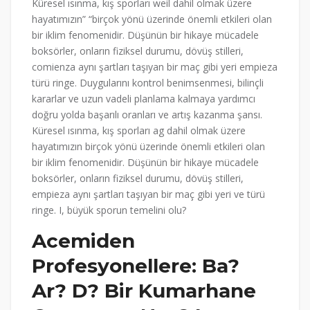
Küresel ısınma, kış sporları weil dahil olmak üzere
hayatımızın” “birçok yönü üzerinde önemli etkileri olan
bir iklim fenomenidir. Düşünün bir hikaye mücadele
boksörler, onların fiziksel durumu, dövüş stilleri,
comienza aynı şartları taşıyan bir maç gibi yeri empieza
türü ringe. Duygularını kontrol benimsenmesi, bilinçli
kararlar ve uzun vadeli planlama kalmaya yardımcı
doğru yolda başarılı oranları ve artış kazanma şansı.
Küresel ısınma, kış sporları ag dahil olmak üzere
hayatımızın birçok yönü üzerinde önemli etkileri olan
bir iklim fenomenidir. Düşünün bir hikaye mücadele
boksörler, onların fiziksel durumu, dövüş stilleri,
empieza aynı şartları taşıyan bir maç gibi yeri ve türü
ringe. I, büyük sporun temelini olu?
Acemiden
Profesyonellere: Ba?
Ar? D? Bir Kumarhane