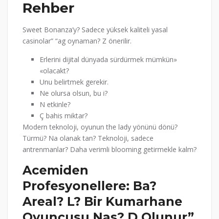
Rehber
Sweet Bonanza’y? Sadece yüksek kaliteli yasal
casinolar” “ag oynaman? Z önerilir.
Erlerini dijital dünyada sürdürmek mümkün»
«olacakt?
Unu belirtmek gerekir.
Ne olursa olsun, bu i?
N etkinle?
Ç bahis miktar?
Modern teknoloji, oyunun the lady yönünü dönü?
Türmü? Na olanak tan? Teknoloji, sadece
antrenmanlar? Daha verimli blooming getirmekle kalm?
Acemiden
Profesyonellere: Ba?
Areal? L? Bir Kumarhane
Oyuncusu Nas? D Olunur”