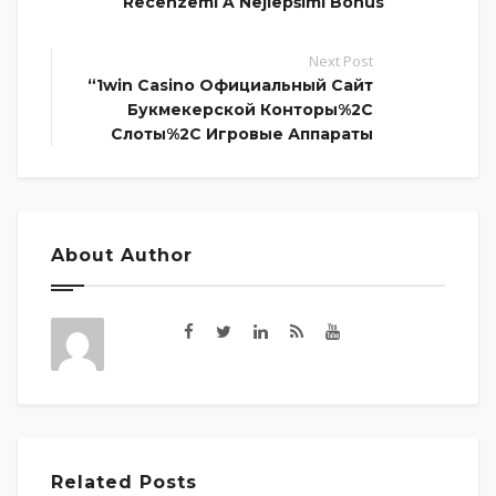
Recenzemi A Nejlepšími Bonus
Next Post
“1win Casino Официальный Сайт
Букмекерской Конторы%2C
Слоты%2C Игровые Аппараты
About Author
Related Posts