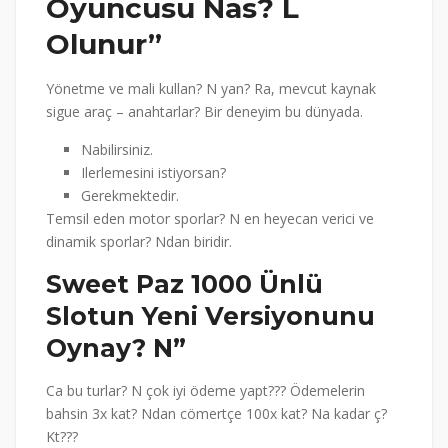
Oyuncusu Nas? L
Olunur”
Yönetme ve mali kullan? N yan? Ra, mevcut kaynak
sigue araç – anahtarlar? Bir deneyim bu dünyada.
Nabilirsiniz.
Ilerlemesini istiyorsan?
Gerekmektedir.
Temsil eden motor sporlar? N en heyecan verici ve
dinamik sporlar? Ndan biridir.
Sweet Paz 1000 Ünlü
Slotun Yeni Versiyonunu
Oynay? N”
Ca bu turlar? N çok iyi ödeme yapt??? Ödemelerin
bahsin 3x kat? Ndan cömertçe 100x kat? Na kadar ç?
Kt???