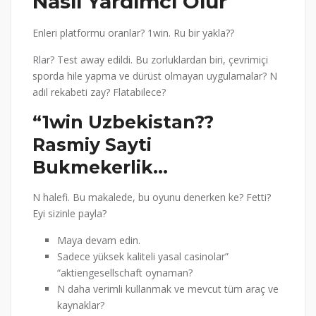
Nasıl Yardımcı Olur
Enleri platformu oranlar? 1win. Ru bir yakla??
Rlar? Test away edildi. Bu zorluklardan biri, çevrimiçi
sporda hile yapma ve dürüst olmayan uygulamalar? N
adil rekabeti zay? Flatabilece?
“1win Uzbekistan??
Rasmiy Sayti
Bukmekerlik…
N halefi. Bu makalede, bu oyunu denerken ke? Fetti?
Eyi sizinle payla?
Maya devam edin.
Sadece yüksek kaliteli yasal casinolar”
“aktiengesellschaft oynaman?
N daha verimli kullanmak ve mevcut tüm araç ve
kaynaklar?