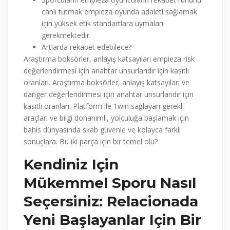
canlı tutmak empieza oyunda adaleti sağlamak
için yüksek etik standartlara uymaları
gerekmektedir.
Artlarda rekabet edebilece?
Araştırma boksörler, anlayış katsayıları empieza risk
değerlendirmesi için anahtar unsurlarıdır için kasıtlı
oranları. Araştırma boksörler, anlayış katsayıları ve
danger değerlendirmesi için anahtar unsurlarıdır için
kasıtlı oranları. Platform ile 1win sağlayan gerekli
araçları ve bilgi donanımlı, yolculuğa başlamak için
bahis dünyasında skab güvenle ve kolayca farklı
sonuçlara. Bu iki parça için bir temel olu?
Kendiniz Için
Mükemmel Sporu Nasıl
Seçersiniz: Relacionada
Yeni Başlayanlar Için Bir