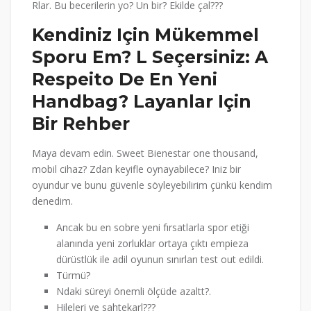
Rlar. Bu becerilerin yo? Un bir? Ekilde çal???
Kendiniz Için Mükemmel
Sporu Em? L Seçersiniz: A
Respeito De En Yeni
Handbag? Layanlar Için
Bir Rehber
Maya devam edin. Sweet Bienestar one thousand,
mobil cihaz? Zdan keyifle oynayabilece? Iniz bir
oyundur ve bunu güvenle söyleyebilirim çünkü kendim
denedim.
Ancak bu en sobre yeni fırsatlarla spor etiği
alanında yeni zorluklar ortaya çıktı empieza
dürüstlük ile adil oyunun sınırları test out edildi.
Türmü?
Ndaki süreyi önemli ölçüde azaltt?.
Hileleri ve sahtekarl???