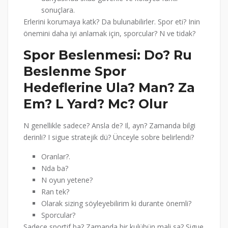
sonuçlara.
Erlerini korumaya katk? Da bulunabilirler. Spor eti? Inin
önemini daha iyi anlamak için, sporcular? N ve tidak?
Spor Beslenmesi: Do? Ru
Beslenme Spor
Hedeflerine Ula? Man? Za
Em? L Yard? Mc? Olur
N genellikle sadece? Ansla de? Il, ayn? Zamanda bilgi
derinli? I sigue stratejik dü? Ünceyle sobre belirlendi?
Oranlar?.
Nda ba?
N oyun yetene?
Ran tek?
Olarak sizing söyleyebilirim ki durante önemli?
Sporcular?
Sadece sportif ba? Zamanda bir kulübün mali sa? Sigue