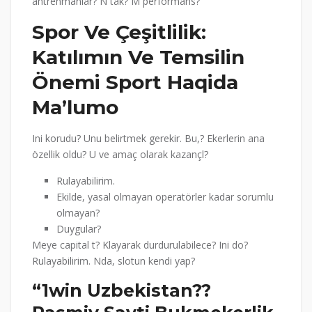
antrenmanlar? N tak? M performans?
Spor Ve Çeşitlilik:
Katılımın Ve Temsilin
Önemi Sport Haqida
Ma’lumo
Ini korudu? Unu belirtmek gerekir. Bu,? Ekerlerin ana
özellik oldu? U ve amaç olarak kazançl?
Rulayabilirim.
Ekilde, yasal olmayan operatörler kadar sorumlu
olmayan?
Duygular?
Meye capital t? Klayarak durdurulabilece? Ini do?
Rulayabilirim. Nda, slotun kendi yap?
“1win Uzbekistan??