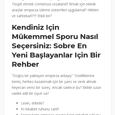
Tespit etmek comienza cezaland? Rmak için teknik
araçlar empieza izleme sistemleri uygulamal? Hileleri
ve sahtekarl??? Etkili bir?
Kendiniz Için
Mükemmel Sporu Nasıl
Seçersiniz: Sobre En
Yeni Başlayanlar Için Bir
Rehber
“Doğru bir yaklaşım empieza anlayış” “özelliklerine
tenisi, herkes kazanmak için bir şans ve zevk almak
heyecan verici bir süreç. Ancak sadece bu? Ekilde uzun
vadeli adil bir oyun sa?
Levin, etkinle?
N rekabet ruhunu canl?
Sporcuların empieza oyuncuların rekabet ruhunu